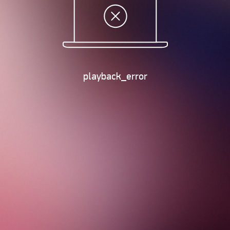
playback_error