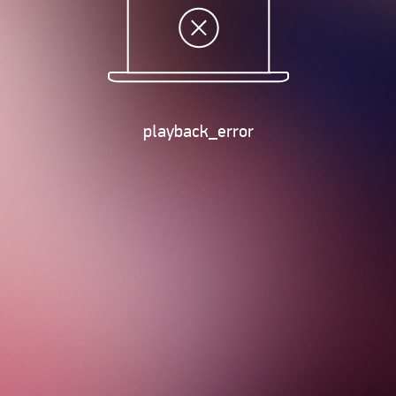
playback_error