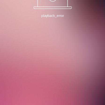
playback_error