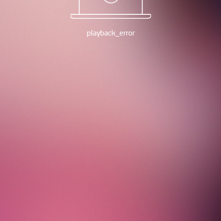
playback_error