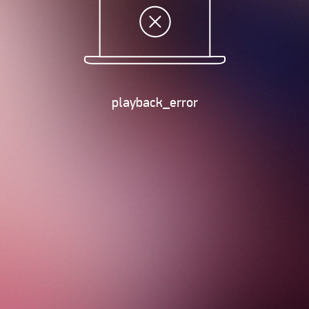
playback_error