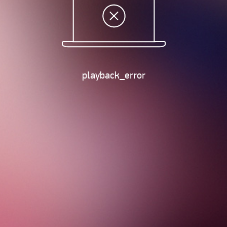
playback_error