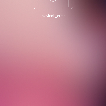
playback_error