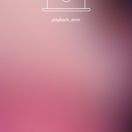
playback_error