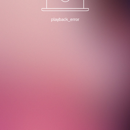
playback_error