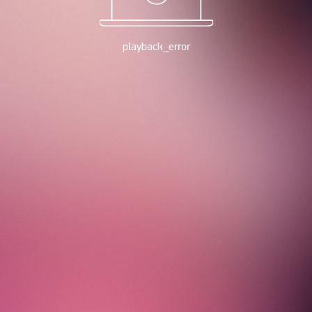
playback_error